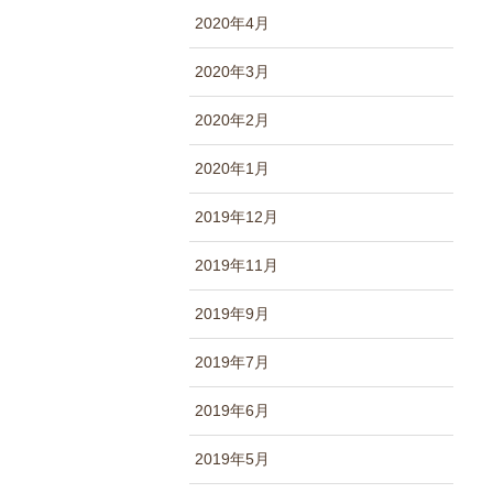
2020年4月
2020年3月
2020年2月
2020年1月
2019年12月
2019年11月
2019年9月
2019年7月
2019年6月
2019年5月