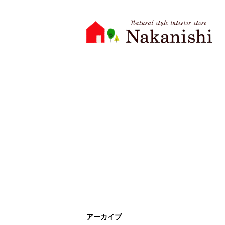
アーカイブ