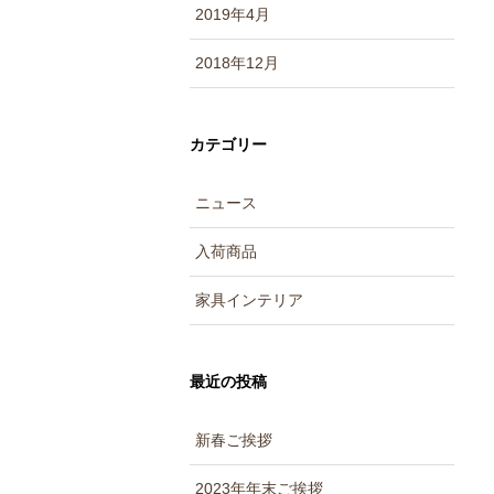
2019年4月
2018年12月
カテゴリー
ニュース
入荷商品
家具インテリア
最近の投稿
新春ご挨拶
2023年年末ご挨拶