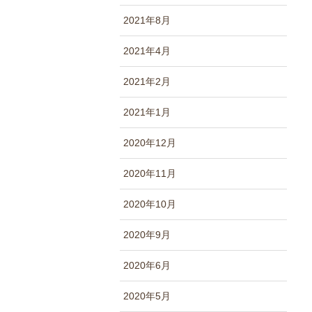
2021年8月
2021年4月
2021年2月
2021年1月
2020年12月
2020年11月
2020年10月
2020年9月
2020年6月
2020年5月