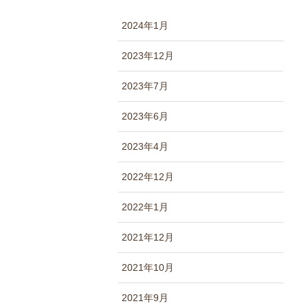
2024年1月
2023年12月
2023年7月
2023年6月
2023年4月
2022年12月
2022年1月
2021年12月
2021年10月
2021年9月