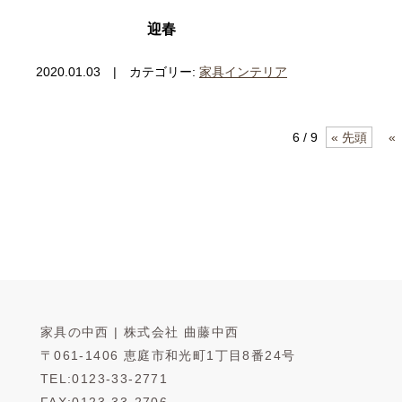
迎春
2020.01.03 | カテゴリー:
家具インテリア
6 / 9
« 先頭
«
家具の中西 | 株式会社 曲藤中西
〒061-1406 恵庭市和光町1丁目8番24号
TEL:0123-33-2771
FAX:0123-33-2706