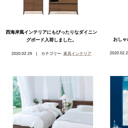
西海岸風インテリアにもぴったりなダイニン
おしゃ
グボード入荷しました。
2020.0
2020.02.29 | カテゴリー:
家具インテリア