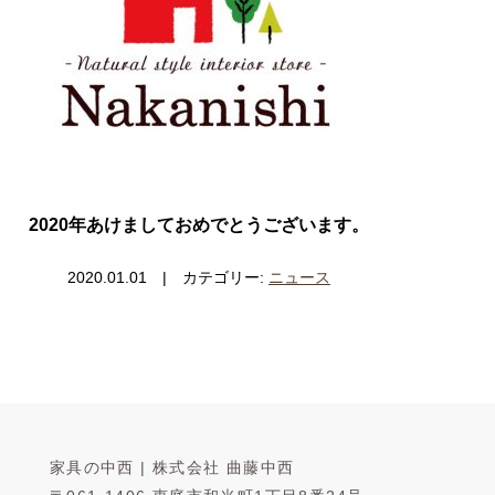
2020年あけましておめでとうございます。
2020.01.01 | カテゴリー:
ニュース
家具の中西 | 株式会社 曲藤中西