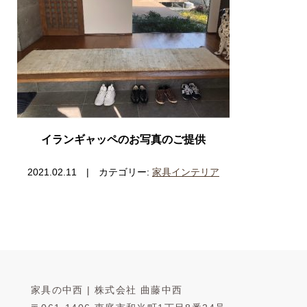
イランギャッペのお写真のご提供
2021.02.11 | カテゴリー:
家具インテリア
家具の中西 | 株式会社 曲藤中西